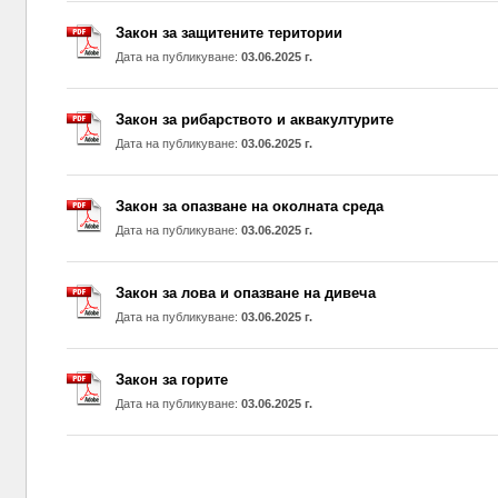
Закон за защитените територии
Дата на публикуване:
03.06.2025 г.
Закон за рибарството и аквакултурите
Дата на публикуване:
03.06.2025 г.
Закон за опазване на околната среда
Дата на публикуване:
03.06.2025 г.
Закон за лова и опазване на дивеча
Дата на публикуване:
03.06.2025 г.
Закон за горите
Дата на публикуване:
03.06.2025 г.