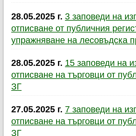
28.05.2025 г.
3 заповеди на и
отписване от публичния регис
упражняване на лесовъдска п
28.05.2025 г.
15 заповеди на 
отписване на търговци от публ
ЗГ
27.05.2025 г.
7 заповеди на и
отписване на търговци от публ
ЗГ