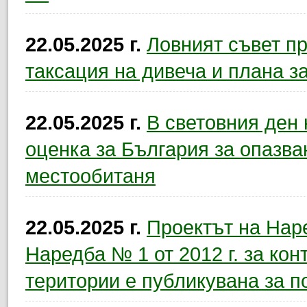
22.05.2025 г.
Ловният съвет пр
таксация на дивеча и плана з
22.05.2025 г.
В световния ден 
оценка за България за опазва
местообитаня
22.05.2025 г.
Проектът на Нар
Наредба № 1 от 2012 г. за кон
територии е публикувана за 