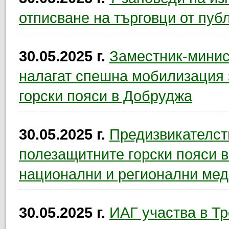
отписване на търговци от публ
30.05.2025 г.
Заместник-минис
налагат спешна мобилизация 
горски пояси в Добруджа
30.05.2025 г.
Предизвикателст
полезащитните горски пояси 
национални и регионални ме
30.05.2025 г.
ИАГ участва в Тр