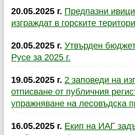
20.05.2025 г.
Предпазни ивици
изграждат в горските територ
20.05.2025 г.
Утвърден бюджет
Русе за 2025 г.
19.05.2025 г.
2 заповеди на и
отписване от публичния регис
упражняване на лесовъдска п
16.05.2025 г.
Екип на ИАГ зад