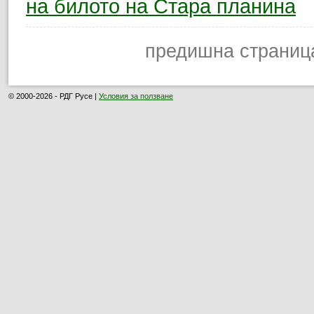
на билото на Стара планина
предишна страниц
© 2000-2026 - РДГ Русе |
Условия за ползване