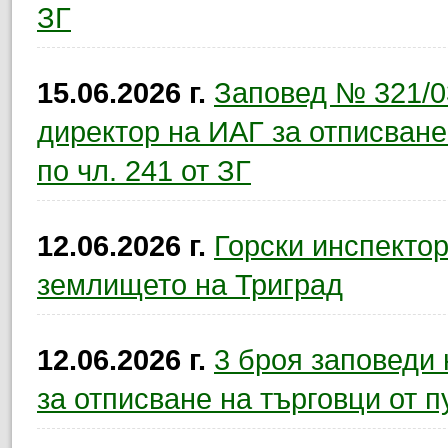
ЗГ
15.06.2026 г.
Заповед № 321/03
директор на ИАГ за отписване
по чл. 241 от ЗГ
12.06.2026 г.
Горски инспектор
землището на Триград
12.06.2026 г.
3 броя заповеди
за отписване на търговци от п