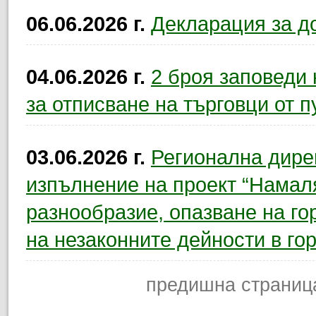
06.06.2026 г.
Декларация за д
04.06.2026 г.
2 броя заповеди
за отписване на търговци от п
03.06.2026 г.
Регионална дирек
изпълнение на проект “Намал
разнообразие, опазване на г
на незаконните дейности в го
предишна страниц