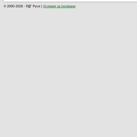
© 2000-2026 - РДГ Русе |
Условия за ползване