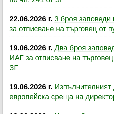
22.06.2026 г.
3 броя заповеди
за отписване на търговец от п
19.06.2026 г.
Два броя запове
ИАГ за отписване на търговец 
ЗГ
19.06.2026 г.
Изпълнителният 
европейска среща на директо