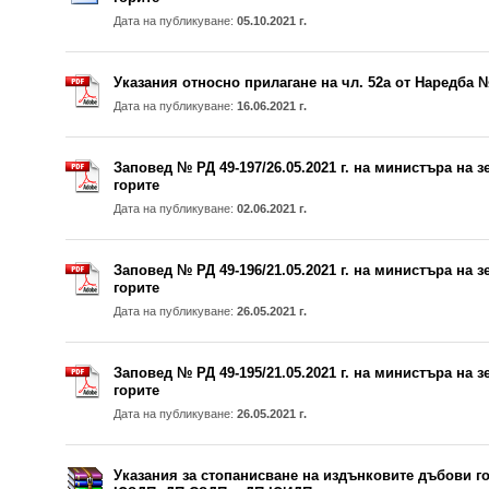
Дата на публикуване:
05.10.2021 г.
Указания относно прилагане на чл. 52а от Наредба №
Дата на публикуване:
16.06.2021 г.
Заповед № РД 49-197/26.05.2021 г. на министъра на 
горите
Дата на публикуване:
02.06.2021 г.
Заповед № РД 49-196/21.05.2021 г. на министъра на 
горите
Дата на публикуване:
26.05.2021 г.
Заповед № РД 49-195/21.05.2021 г. на министъра на 
горите
Дата на публикуване:
26.05.2021 г.
Указания за стопанисване на издънковите дъбови го