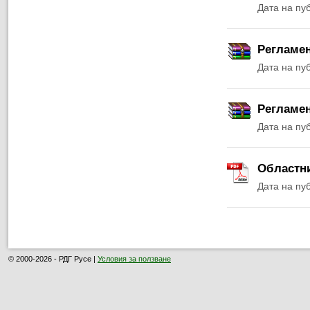
Дата на пу
Регламен
Дата на пу
Регламен
Дата на пу
Областни
Дата на пу
© 2000-2026 - РДГ Русе |
Условия за ползване