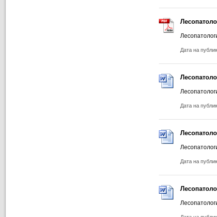
Лесопатоло
Лесопатолог
Дата на публи
Лесопатоло
Лесопатолог
Дата на публи
Лесопатоло
Лесопатолог
Дата на публи
Лесопатоло
Лесопатолог