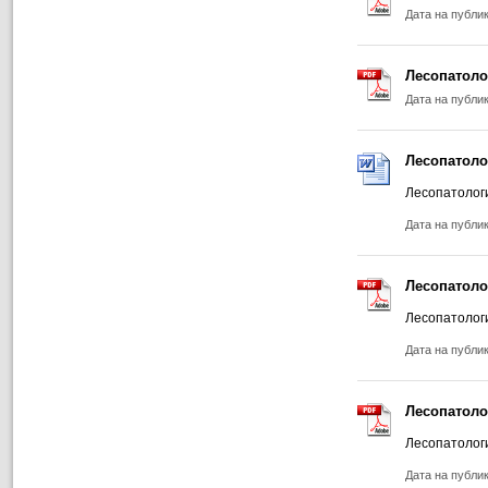
Дата на публи
Лесопатоло
Дата на публи
Лесопатоло
Лесопатолог
Дата на публи
Лесопатоло
Лесопатолог
Дата на публи
Лесопатоло
Лесопатолог
Дата на публи