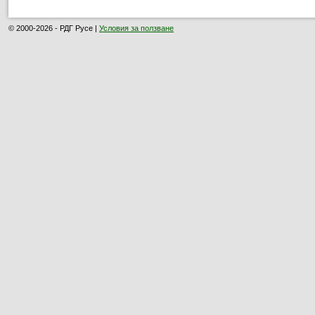
© 2000-2026 - РДГ Русе |
Условия за ползване